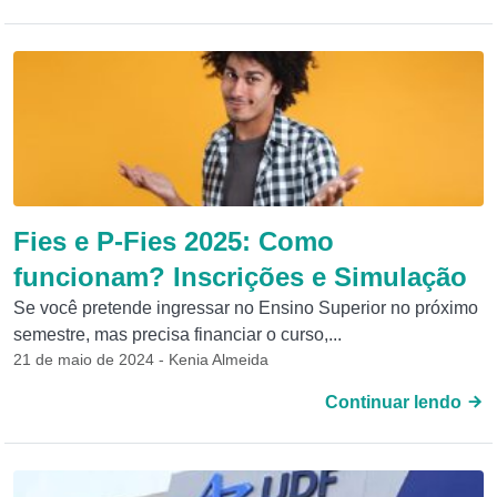
Fies e P-Fies 2025: Como
funcionam? Inscrições e Simulação
Se você pretende ingressar no Ensino Superior no próximo
semestre, mas precisa financiar o curso,...
21 de maio de 2024 - Kenia Almeida
Continuar lendo