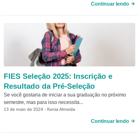
Continuar lendo
FIES Seleção 2025: Inscrição e
Resultado da Pré-Seleção
Se você gostaria de iniciar a sua graduação no próximo
semestre, mas para isso necessita...
13 de maio de 2024 - Kenia Almeida
Continuar lendo