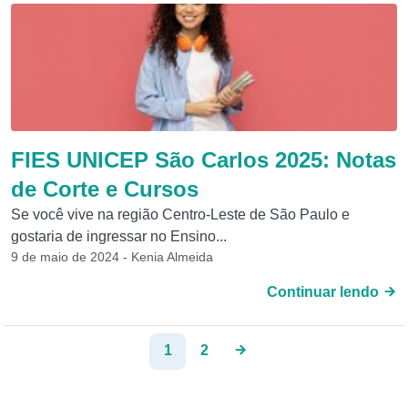
FIES UNICEP São Carlos 2025: Notas
de Corte e Cursos
Se você vive na região Centro-Leste de São Paulo e
gostaria de ingressar no Ensino...
9 de maio de 2024 - Kenia Almeida
Continuar lendo
1
2