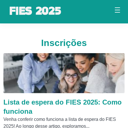
Inscrições
Lista de espera do FIES 2025: Como
funciona
Venha conferir como funciona a lista de espera do FIES
2025! Ao longo desse artigo, exploramos...