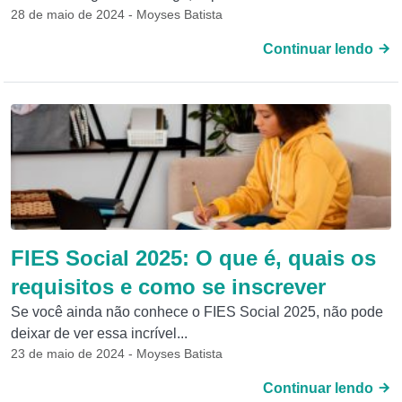
28 de maio de 2024 - Moyses Batista
Continuar lendo
FIES Social 2025: O que é, quais os
requisitos e como se inscrever
Se você ainda não conhece o FIES Social 2025, não pode
deixar de ver essa incrível...
23 de maio de 2024 - Moyses Batista
Continuar lendo