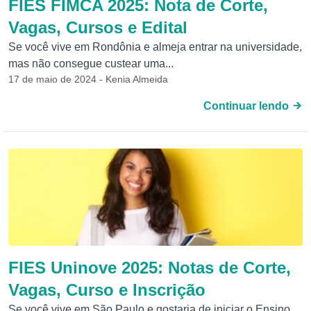
FIES FIMCA 2025: Nota de Corte,
Vagas, Cursos e Edital
Se você vive em Rondônia e almeja entrar na universidade,
mas não consegue custear uma...
17 de maio de 2024 - Kenia Almeida
Continuar lendo
FIES Uninove 2025: Notas de Corte,
Vagas, Curso e Inscrição
Se você vive em São Paulo e gostaria de iniciar o Ensino