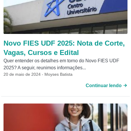
Novo FIES UDF 2025: Nota de Corte,
Vagas, Cursos e Edital
Quer entender os detalhes em torno do Novo FIES UDF
2025? A seguir, reunimos informações...
20 de maio de 2024 - Moyses Batista
Continuar lendo