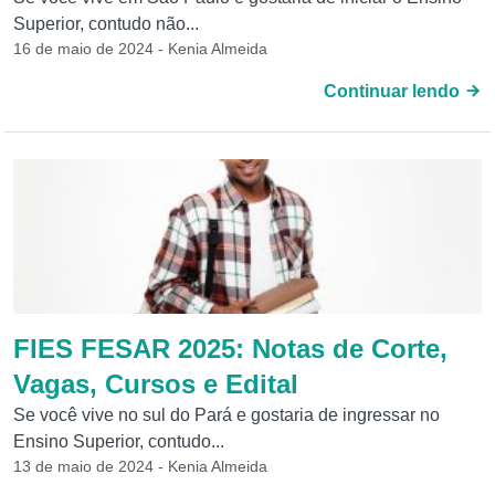
Superior, contudo não...
16 de maio de 2024 - Kenia Almeida
Continuar lendo
FIES FESAR 2025: Notas de Corte,
Vagas, Cursos e Edital
Se você vive no sul do Pará e gostaria de ingressar no
Ensino Superior, contudo...
13 de maio de 2024 - Kenia Almeida