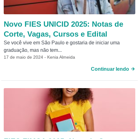
Novo FIES UNICID 2025: Notas de
Corte, Vagas, Cursos e Edital
Se você vive em São Paulo e gostaria de iniciar uma
graduação, mas não tem...
17 de maio de 2024 - Kenia Almeida
Continuar lendo