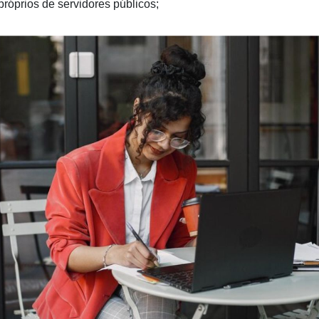
próprios de servidores públicos;