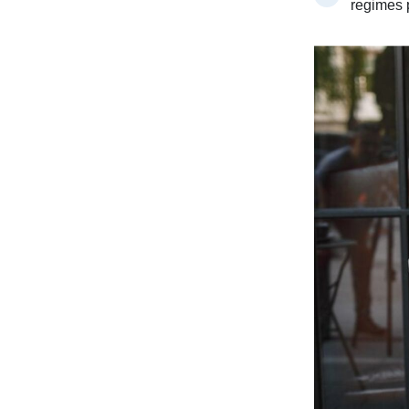
regimes 