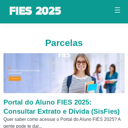
Parcelas
Portal do Aluno FIES 2025:
Consultar Extrato e Dívida (SisFies)
Quer saber como acessar o Portal do Aluno FIES 2025? A
gente pode te dar...