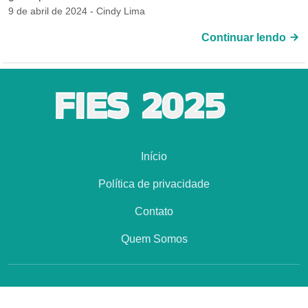
9 de abril de 2024 - Cindy Lima
Continuar lendo
Início
Política de privacidade
Contato
Quem Somos